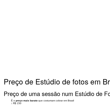
Preço de Estúdio de fotos em Br
Preço de uma sessão num Estúdio de Fo
É o
preço mais barato
que costumam cobrar em Brasil
↓
R$ 150