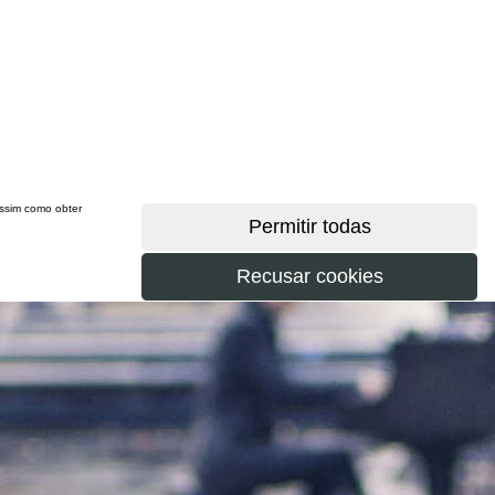
 assim como obter