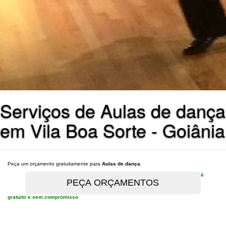
Serviços de Aulas de dança
em Vila Boa Sorte - Goiânia
Peça um orçamento gratuitamente para
Aulas de dança
.
é
gratuito e sem compromisso