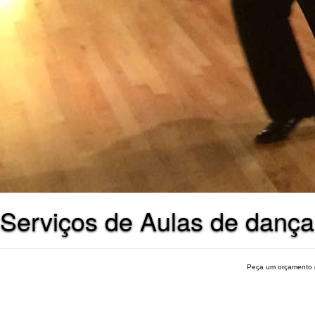
Serviços de Aulas de danç
Peça um orçamento 