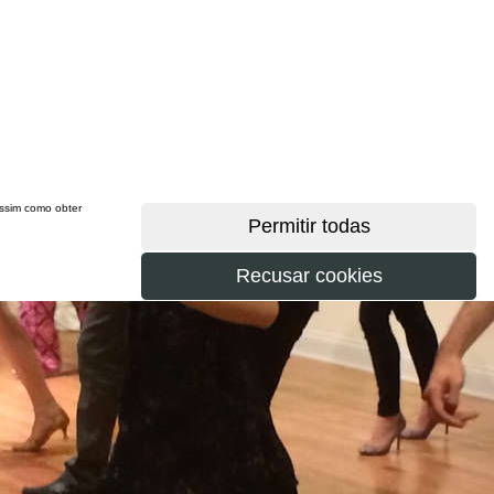
 assim como obter