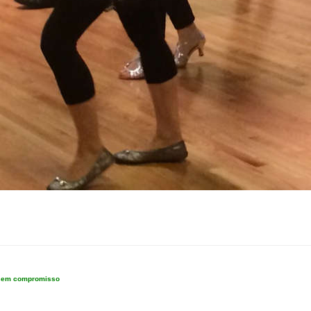
e sem compromisso