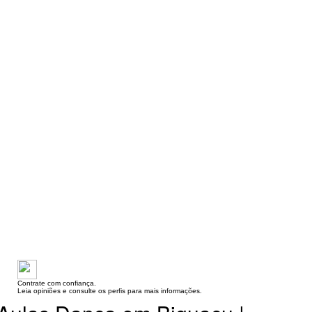
Contrate com confiança.
Leia opiniões e consulte os perfis para mais informações.