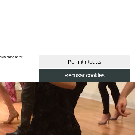
 assim como obter