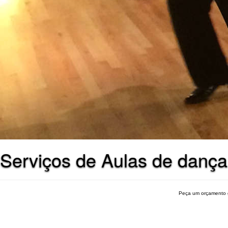
Serviços de Aulas de danç
Peça um orçamento 