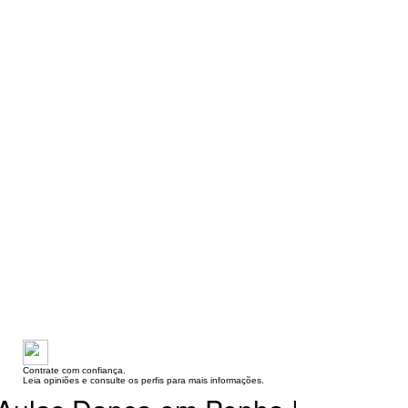
Contrate com confiança.
Leia opiniões e consulte os perfis para mais informações.