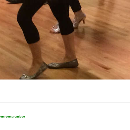
e sem compromisso