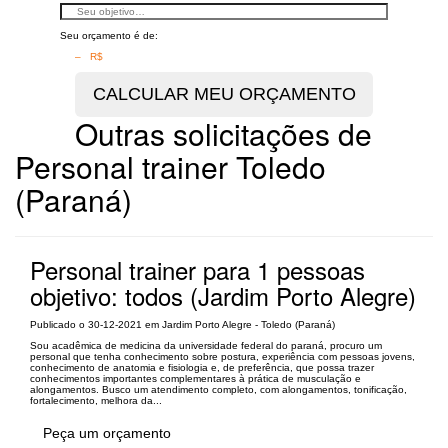
Seu orçamento é de:
– R$
Outras solicitações de
Personal trainer Toledo
(Paraná)
Personal trainer para 1 pessoas
objetivo: todos (Jardim Porto Alegre)
Publicado o 30-12-2021 em Jardim Porto Alegre - Toledo (Paraná)
Sou acadêmica de medicina da universidade federal do paraná, procuro um
personal que tenha conhecimento sobre postura, experiência com pessoas jovens,
conhecimento de anatomia e fisiologia e, de preferência, que possa trazer
conhecimentos importantes complementares à prática de musculação e
alongamentos. Busco um atendimento completo, com alongamentos, tonificação,
fortalecimento, melhora da...
Peça um orçamento