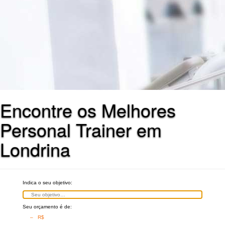
Encontre os Melhores
Personal Trainer em
Londrina
Indica o seu objetivo:
Seu orçamento é de:
– R$