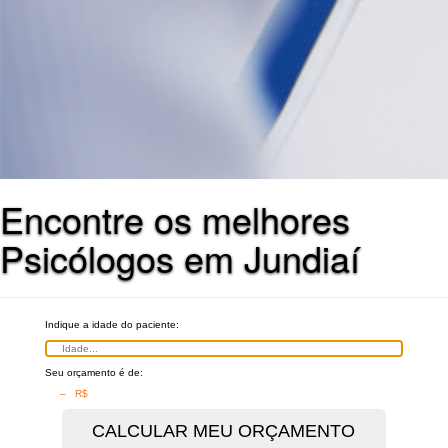
Encontre os melhores
Psicólogos em Jundiaí
Indique a idade do paciente:
Seu orçamento é de:
– R$