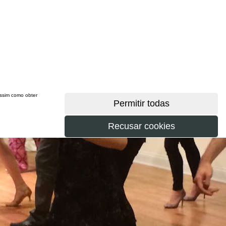
 assim como obter