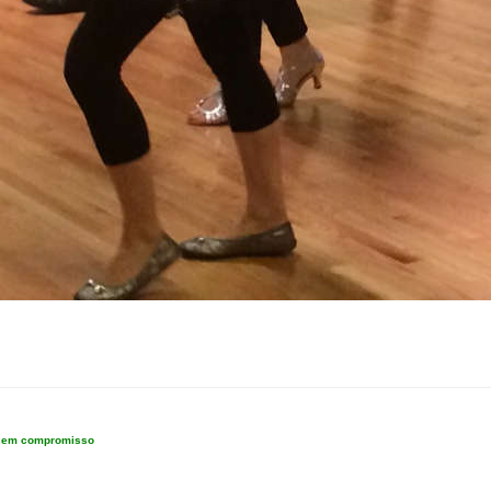
e sem compromisso