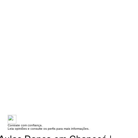
Contrate com confiança.
Leia opiniões e consulte os perfis para mais informações.