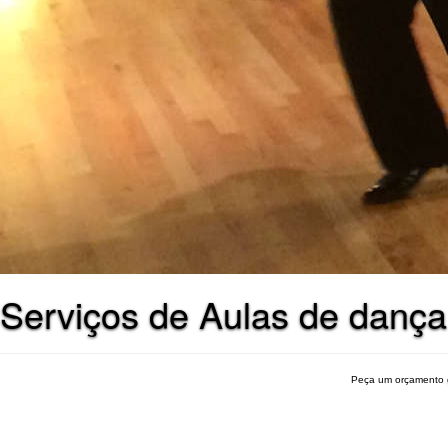
Serviços de Aulas de danç
Peça um orçamento 