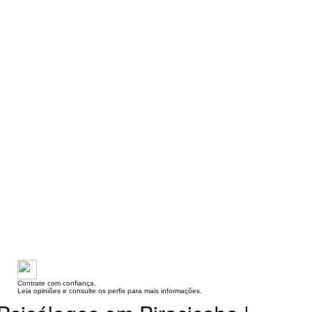
Contrate com confiança.
Leia opiniões e consulte os perfis para mais informações.