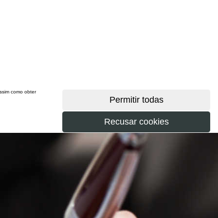
 assim como obter