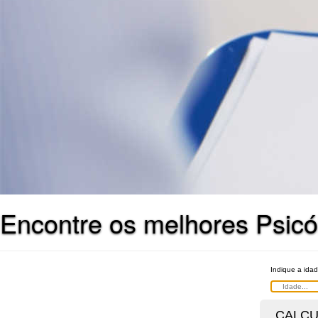
Encontre os melhores Psicó
Indique a idad